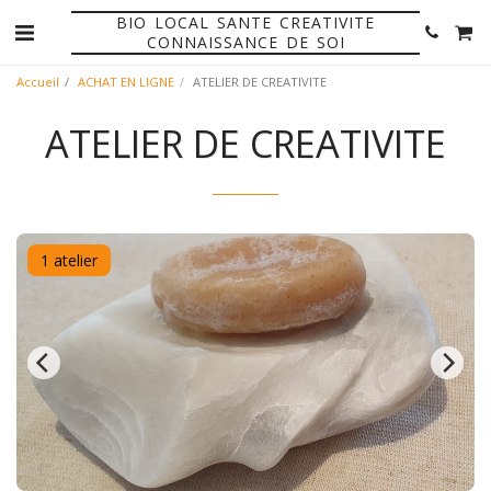
BIO LOCAL SANTE CREATIVITE
CONNAISSANCE DE SOI
Accueil
ACHAT EN LIGNE
ATELIER DE CREATIVITE
ATELIER DE CREATIVITE
1 atelier