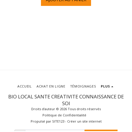
ACCUEIL
ACHAT EN LIGNE
TÉMOIGNAGES
PLUS
BIO LOCAL SANTE CREATIVITE CONNAISSANCE DE
SOI
Droits d'auteur © 2026 Tous droits réservés
Politique de Confidentialité
Propulsé par
SITE123
-
Créer un site internet