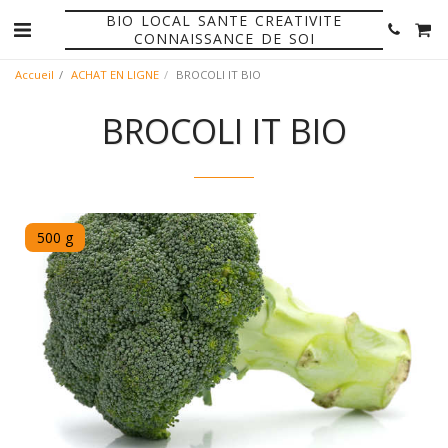
BIO LOCAL SANTE CREATIVITE
CONNAISSANCE DE SOI
Accueil
ACHAT EN LIGNE
BROCOLI IT BIO
BROCOLI IT BIO
500 g