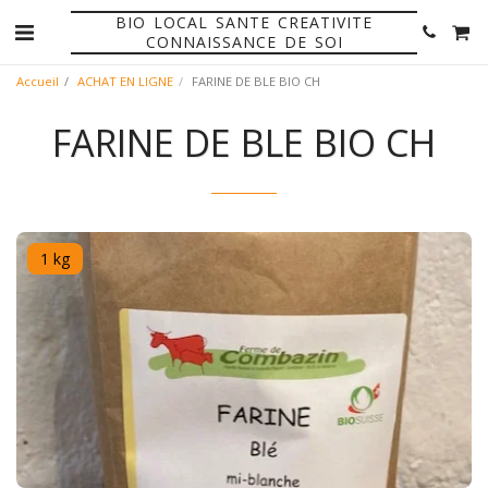
BIO LOCAL SANTE CREATIVITE
CONNAISSANCE DE SOI
Accueil
ACHAT EN LIGNE
FARINE DE BLE BIO CH
FARINE DE BLE BIO CH
1 kg