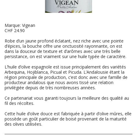
Marque: Vigean
CHF 24.90
Robe d’un jaune profond éclatant, nez riche avec une pointe
d’épices, la bouche offre une onctuosité rayonnante, on est
dans la douceur de texture et d’arômes avec une très belle
persistance, on est vraiment sur une huile typée de caractère.
L’huile d’olive espagnole est issue principalement des variétés
Arbequina, Hojiblanca, Picual et Picuda. L’Andalousie étant la
région principale de production, c’est donc avec une famille de
producteur andalous que nous avons tissé une relation
privilégiée depuis de très nombreuses années.
Ce partenariat vous garanti toujours la meilleure des qualité au
fil des récoltes.
Cette huile d’olive douce est fabriquée à partir d’olive mûres, elle
possède un goût particulier de boisé provenant de la maturité
des olives utilisées.