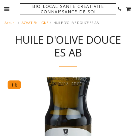
BIO LOCAL SANTE CREATIVITE
CONNAISSANCE DE SOI
Accueil
ACHAT EN LIGNE
HUILE D'OLIVE DOUCE ES AB
HUILE D'OLIVE DOUCE
ES AB
1 lt