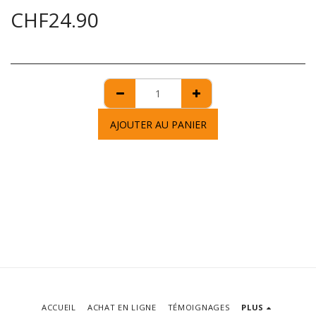
CHF
24.90
AJOUTER AU PANIER
ACCUEIL
ACHAT EN LIGNE
TÉMOIGNAGES
PLUS