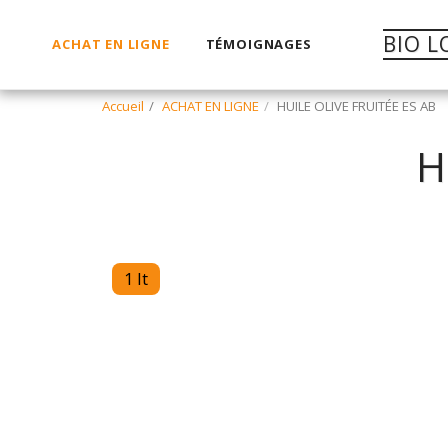
BIO L
ACHAT EN LIGNE
TÉMOIGNAGES
Accueil
ACHAT EN LIGNE
HUILE OLIVE FRUITÉE ES AB
H
1 lt