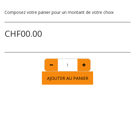
Composez votre panier pour un montant de votre choix
CHF
00.00
AJOUTER AU PANIER