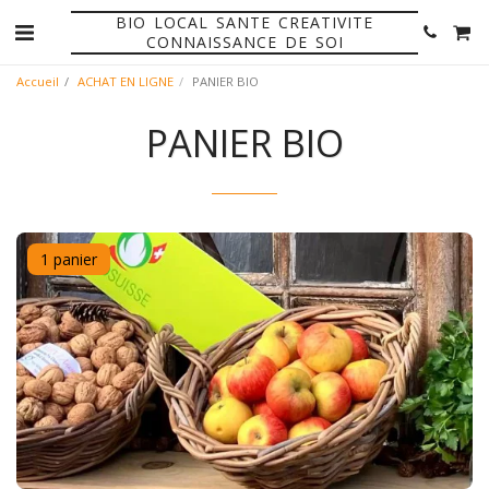
BIO LOCAL SANTE CREATIVITE
CONNAISSANCE DE SOI
Accueil
ACHAT EN LIGNE
PANIER BIO
PANIER BIO
1 panier