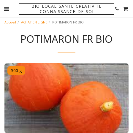
BIO LOCAL SANTE CREATIVITE
CONNAISSANCE DE SOI
Accueil
ACHAT EN LIGNE
POTIMARON FR BIO
POTIMARON FR BIO
500 g