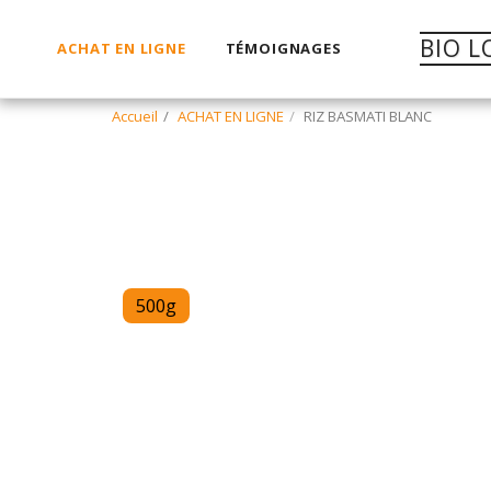
BIO L
ACHAT EN LIGNE
TÉMOIGNAGES
Accueil
ACHAT EN LIGNE
RIZ BASMATI BLANC
500g