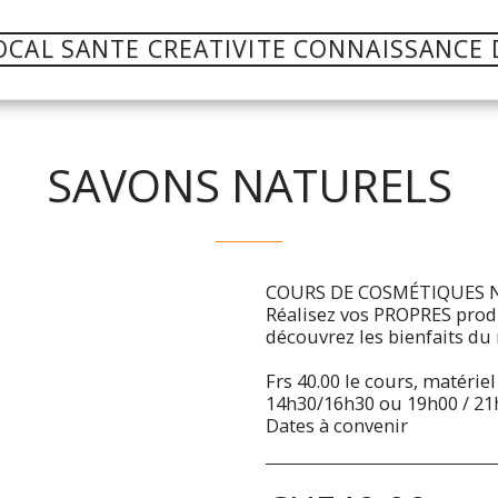
OCAL SANTE CREATIVITE CONNAISSANCE 
SAVONS NATURELS
COURS DE COSMÉTIQUES 
Réalisez vos PROPRES produ
découvrez les bienfaits du 
Frs 40.00 le cours, matérie
14h30/16h30 ou 19h00 / 21
Dates à convenir