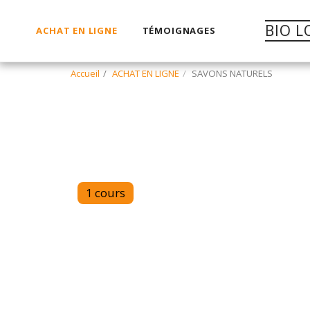
BIO L
ACHAT EN LIGNE
TÉMOIGNAGES
Accueil
ACHAT EN LIGNE
SAVONS NATURELS
1 cours