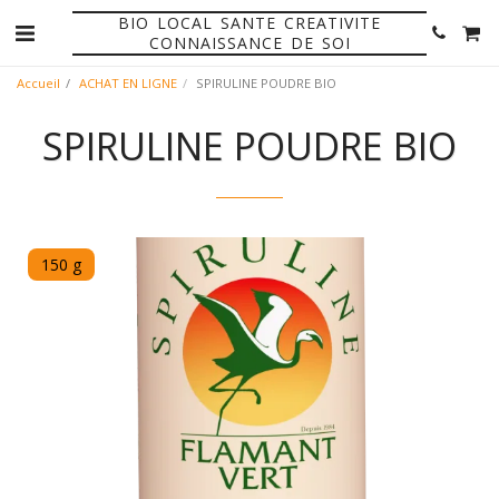
BIO LOCAL SANTE CREATIVITE
CONNAISSANCE DE SOI
Accueil
ACHAT EN LIGNE
SPIRULINE POUDRE BIO
SPIRULINE POUDRE BIO
150 g