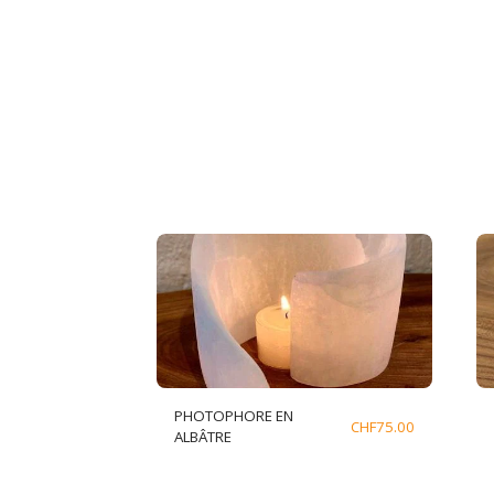
PHOTOPHORE EN
CHF
75.00
ALBÂTRE