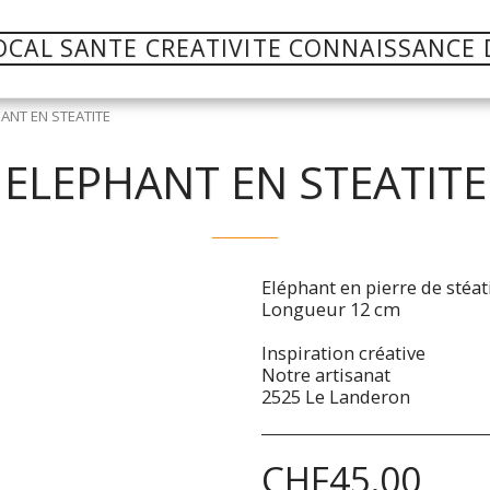
OCAL SANTE CREATIVITE CONNAISSANCE 
ANT EN STEATITE
ELEPHANT EN STEATITE
Eléphant en pierre de stéat
Longueur 12 cm
Inspiration créative
Notre artisanat
2525 Le Landeron
CHF
45.00