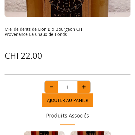
Miel de dents de Lion Bio Bourgeon CH
Provenance La Chaux-de-Fonds
CHF
22.00
AJOUTER AU PANIER
Produits Associés