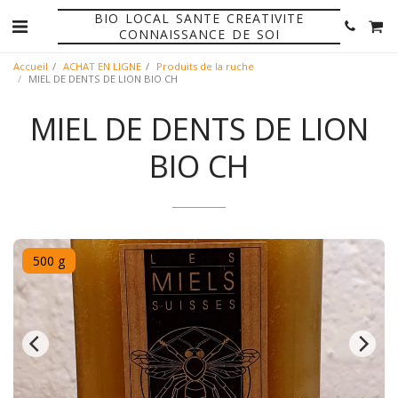
BIO LOCAL SANTE CREATIVITE
CONNAISSANCE DE SOI
Accueil
ACHAT EN LIGNE
Produits de la ruche
MIEL DE DENTS DE LION BIO CH
MIEL DE DENTS DE LION
BIO CH
500 g