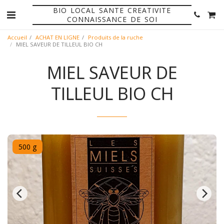
BIO LOCAL SANTE CREATIVITE
CONNAISSANCE DE SOI
Accueil
ACHAT EN LIGNE
Produits de la ruche
MIEL SAVEUR DE TILLEUL BIO CH
MIEL SAVEUR DE
TILLEUL BIO CH
500 g