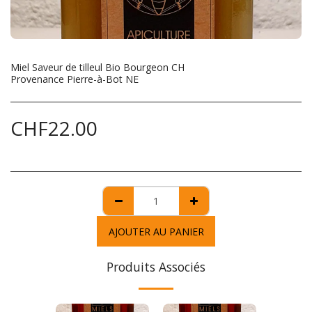
Miel Saveur de tilleul Bio Bourgeon CH
Provenance Pierre-à-Bot NE
CHF
22.00
AJOUTER AU PANIER
Produits Associés