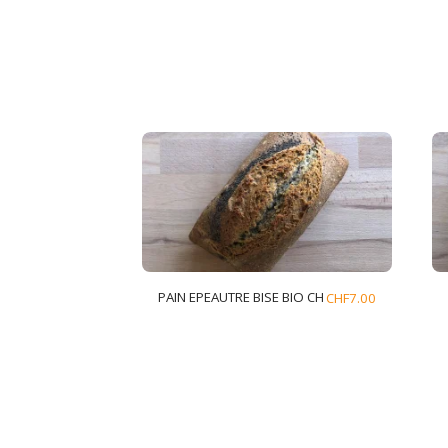
PAIN EPEAUTRE BISE BIO CH
CHF
7.00